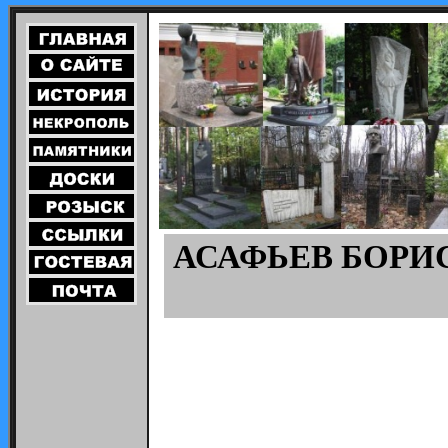
АСАФЬЕВ БОРИС