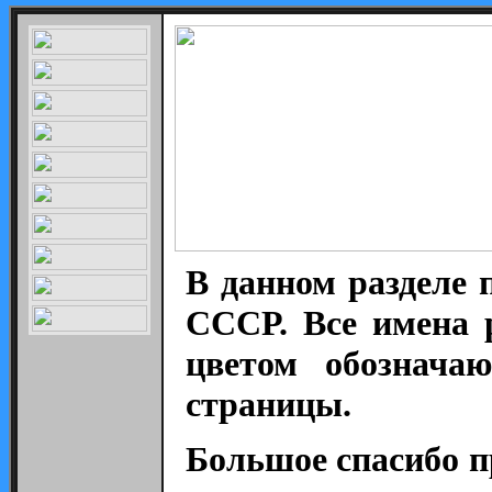
В данном разделе 
СССР. Все имена 
цветом обознача
страницы.
Большое спасибо п