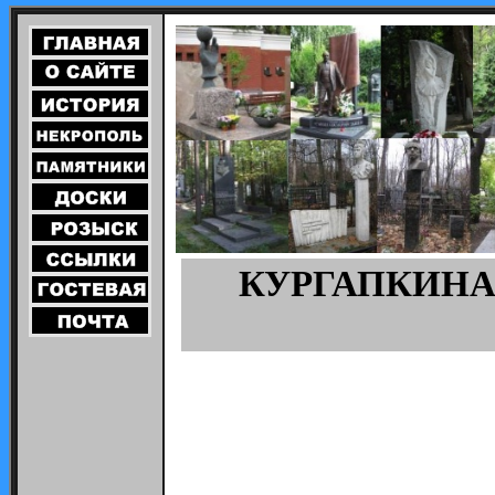
КУРГАПКИНА