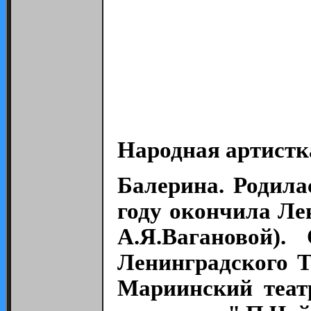
Народная артистк
Балерина. Родила
году окончила Ле
А.Я.Вагановой)
Ленинградского Т
Мариинский теат