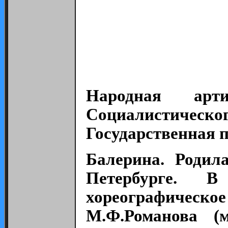
Народная ар
Социалистического
Государственная п
Балерина. Родил
Петербурге. 
хореографическое
М.Ф.Романова (