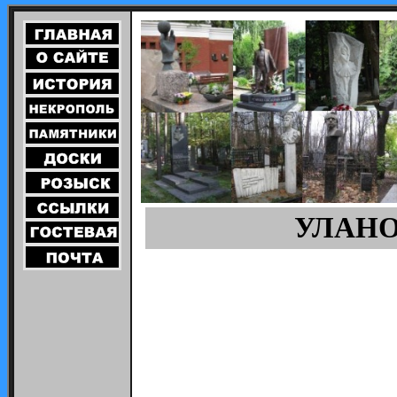
УЛАНОВ